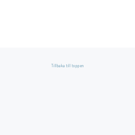
Tillbaka till toppen