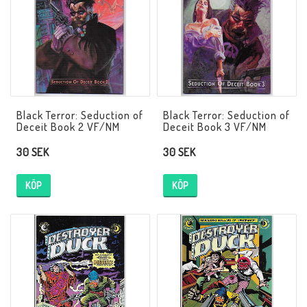
Black Terror: Seduction of
Black Terror: Seduction of
Deceit Book 2 VF/NM
Deceit Book 3 VF/NM
30 SEK
30 SEK
KÖP
KÖP