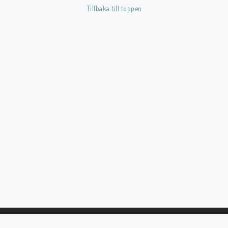
Tillbaka till toppen