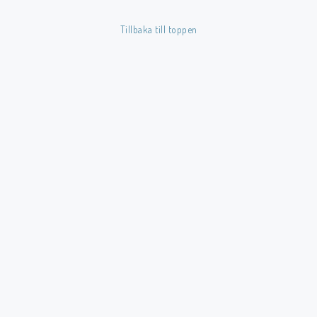
Tillbaka till toppen