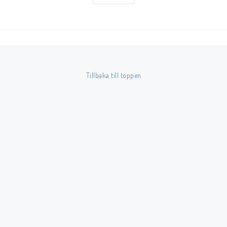
Tillbaka till toppen