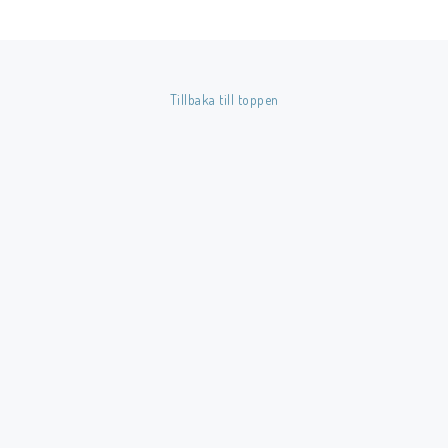
Tillbaka till toppen